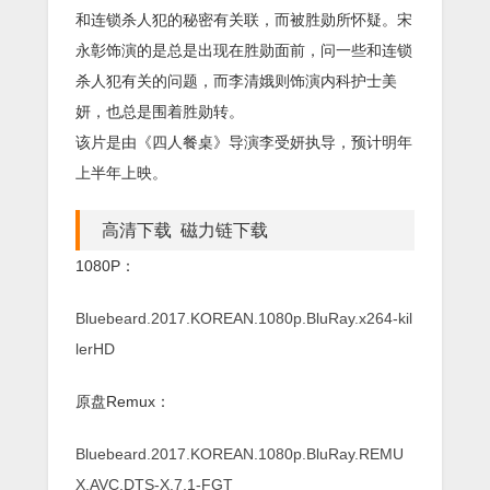
和连锁杀人犯的秘密有关联，而被胜勋所怀疑。宋
永彰饰演的是总是出现在胜勋面前，问一些和连锁
杀人犯有关的问题，而李清娥则饰演内科护士美
妍，也总是围着胜勋转。
该片是由《四人餐桌》导演李受妍执导，预计明年
上半年上映。
高清下载 磁力链下载
1080P：
Bluebeard.2017.KOREAN.1080p.BluRay.x264-kil
lerHD
原盘Remux：
Bluebeard.2017.KOREAN.1080p.BluRay.REMU
X.AVC.DTS-X.7.1-FGT