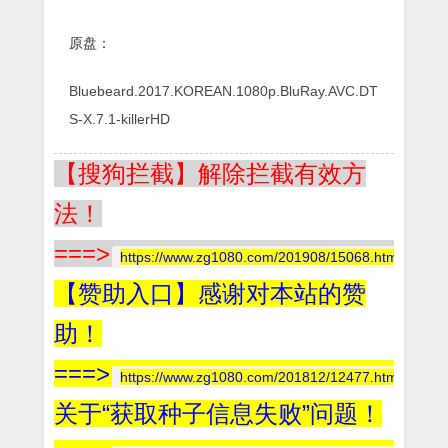
原盘：
Bluebeard.2017.KOREAN.1080p.BluRay.AVC.DT
S-X.7.1-killerHD
【搜狗拦截】解除拦截有效方
法！
===>
https://www.zg1080.com/201908/15068.html
【赞助入口】感谢对本站的赞
助！
===>
https://www.zg1080.com/201812/12477.html
关于“获取种子信息失败”问题！